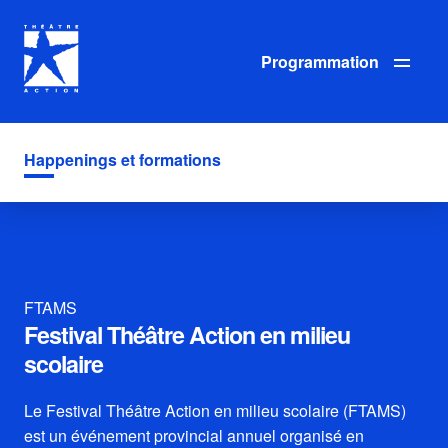
Programmation
Happenings et formations
FTAMS
Festival Théâtre Action en milieu
scolaire
Le Festival Théâtre Action en milieu scolaire (FTAMS)
est un événement provincial annuel organisé en