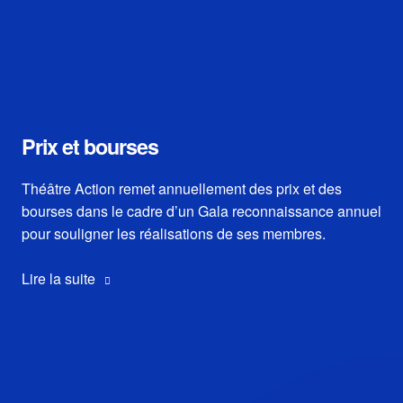
Prix et bourses
Théâtre Action remet annuellement des prix et des
bourses dans le cadre d’un Gala reconnaissance annuel
pour souligner les réalisations de ses membres.
Lire la suite