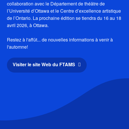
collaboration avec le Département de théâtre de
l’Université d’Ottawa et le Centre d’excellence artistique
de l’Ontario. La prochaine édition se tiendra du 16 au 18
avril 2026, à Ottawa.
Restez à l'affût... de nouvelles informations à venir à
l'automne!
Visiter le site Web du FTAMS