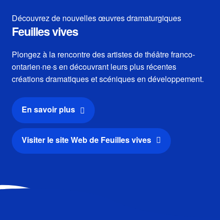
Découvrez de nouvelles œuvres dramaturgiques
Feuilles vives
Plongez à la rencontre des artistes de théâtre franco-
ontarien·ne·s en découvrant leurs plus récentes
créations dramatiques et scéniques en développement.
En savoir plus
Visiter le site Web de Feuilles vives