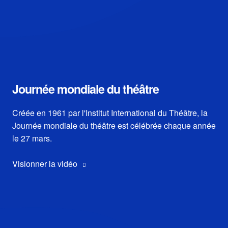
Journée mondiale du théâtre
Créée en 1961 par l'Institut International du Théâtre, la
Journée mondiale du théâtre est célébrée chaque année
le 27 mars.
Visionner la vidéo