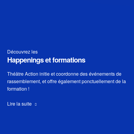
Découvrez les
Happenings et formations
Théâtre Action initie et coordonne des événements de
rassemblement, et offre également ponctuellement de la
formation !
Lire la suite