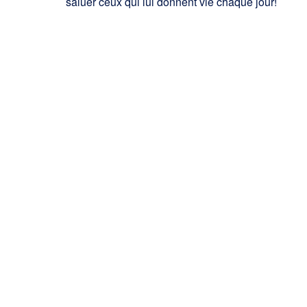
saluer ceux qui lui donnent vie chaque jour!