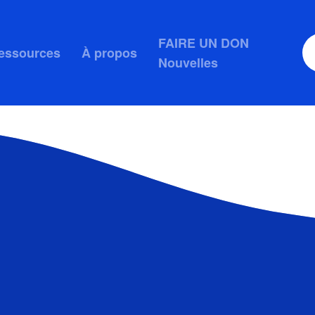
FAIRE UN DON
essources
À propos
Nouvelles