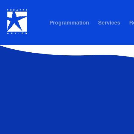
Programmation
Services
R