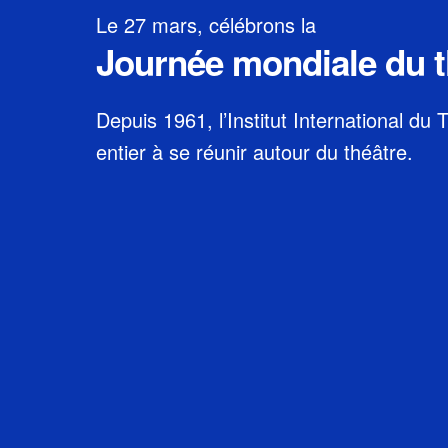
Le 27 mars, célébrons la
Journée mondiale du t
Depuis 1961, l’Institut International du
entier à se réunir autour du théâtre.