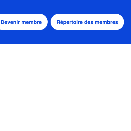
Devenir membre
Répertoire des membres