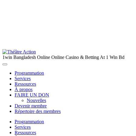
1win Bangladesh Online Online Casino & Betting At 1 Win Bd
Programmation
Services
Ressources
À propos
FAIRE UN DON
Nouvelles
Devenir membre
Répertoire des membres
Programmation
Services
Ressources