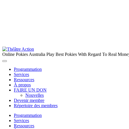
Online Pokies Australia Play Best Pokies With Regard To Real Mone
Programmation
Services
Ressources
À propos
FAIRE UN DON
Nouvelles
Devenir membre
Répertoire des membres
Programmation
Services
Ressources