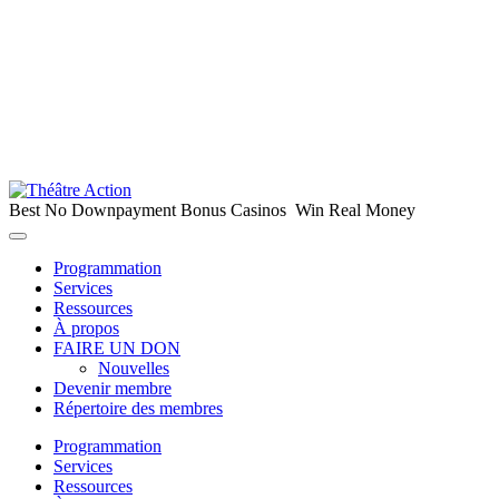
Best No Downpayment Bonus Casinos ️ Win Real Money
Programmation
Services
Ressources
À propos
FAIRE UN DON
Nouvelles
Devenir membre
Répertoire des membres
Programmation
Services
Ressources