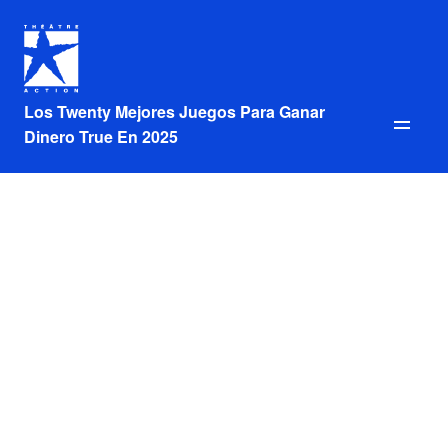
Los Twenty Mejores Juegos Para Ganar
Dinero True En 2025